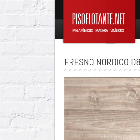
FRESNO NÓRDICO D