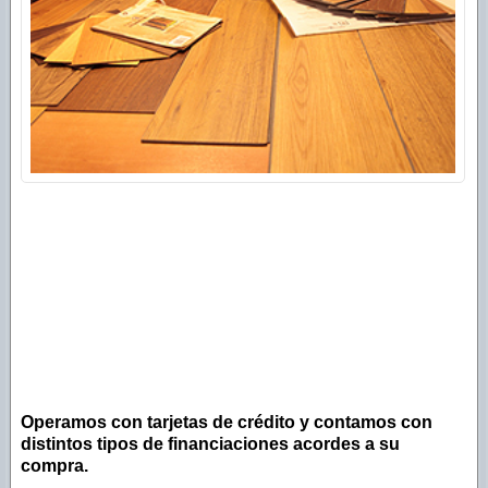
Operamos con tarjetas de crédito y contamos con
distintos tipos de financiaciones acordes a su
compra.