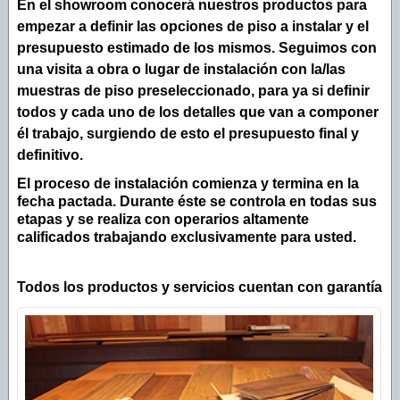
En el showroom conocerá nuestros productos para
empezar a definir las opciones de piso a instalar y el
presupuesto estimado de los mismos. Seguimos con
una visita a obra o lugar de instalación con la/las
muestras de piso preseleccionado, para ya si definir
todos y cada uno de los detalles que van a componer
él trabajo, surgiendo de esto el presupuesto final y
definitivo.
El proceso de instalación comienza y termina en la
fecha pactada. Durante éste se controla en todas sus
etapas y se realiza con operarios altamente
calificados trabajando exclusivamente para usted.
Todos los productos y servicios cuentan con garantía