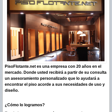
SPC Lounge
SPC Rustic tabla larga
SPC Extreme
PisoFlotante.net es una empresa con 20 años en el
mercado. Donde usted recibirá a partir de su consulta
un asesoramiento personalizado que lo ayudará a
encontrar el piso acorde a sus necesidades de uso y
diseño.
¿Cómo lo logramos?