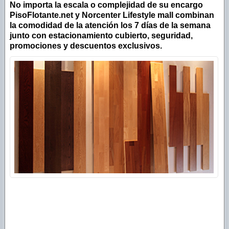
No importa la escala o complejidad de su encargo
PisoFlotante.net y Norcenter Lifestyle mall combinan
la comodidad de la atención los 7 días de la semana
junto con estacionamiento cubierto, seguridad,
promociones y descue
ntos exclusivos.